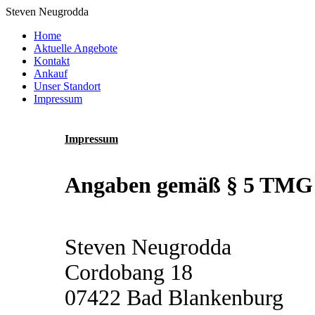
Steven Neugrodda
Home
Aktuelle Angebote
Kontakt
Ankauf
Unser Standort
Impressum
Impressum
Angaben gemäß § 5 TMG
Steven Neugrodda
Cordobang 18
07422 Bad Blankenburg