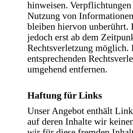
hinweisen. Verpflichtungen
Nutzung von Informationen
bleiben hiervon unberührt. 
jedoch erst ab dem Zeitpun
Rechtsverletzung möglich.
entsprechenden Rechtsverle
umgehend entfernen.
Haftung für Links
Unser Angebot enthält Links
auf deren Inhalte wir kein
wir für diese fremden Inha