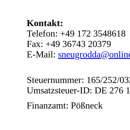
Kontakt:
Telefon: +49 172 3548618
Fax: +49 36743 20379
E-Mail:
sneugrodda@onlin
Steuernummer: 165/252/03
Umsatzsteuer-ID: DE 276 
Finanzamt: Pößneck