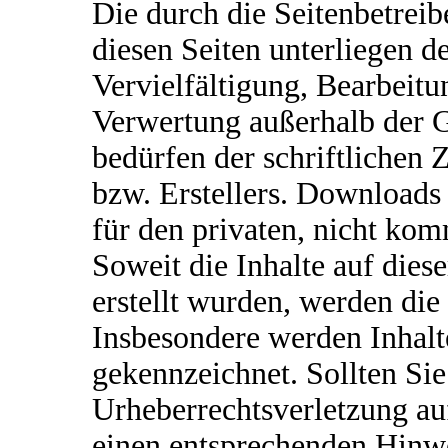
Die durch die Seitenbetreib
diesen Seiten unterliegen 
Vervielfältigung, Bearbeitu
Verwertung außerhalb der 
bedürfen der schriftlichen
bzw. Erstellers. Downloads 
für den privaten, nicht kom
Soweit die Inhalte auf dies
erstellt wurden, werden die
Insbesondere werden Inhalte
gekennzeichnet. Sollten Sie
Urheberrechtsverletzung a
einen entsprechenden Hinw