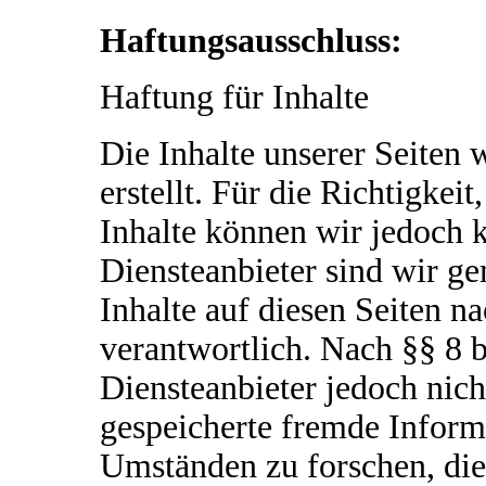
Haftungsausschluss:
Haftung für Inhalte
Die Inhalte unserer Seiten 
erstellt. Für die Richtigkeit
Inhalte können wir jedoch
Diensteanbieter sind wir g
Inhalte auf diesen Seiten n
verantwortlich. Nach §§ 8 
Diensteanbieter jedoch nicht
gespeicherte fremde Infor
Umständen zu forschen, die 