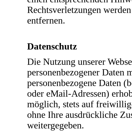
Rechtsverletzungen werden 
entfernen.
Datenschutz
Die Nutzung unserer Websei
personenbezogener Daten mö
personenbezogene Daten (b
oder eMail-Adressen) erhob
möglich, stets auf freiwill
ohne Ihre ausdrückliche Zu
weitergegeben.