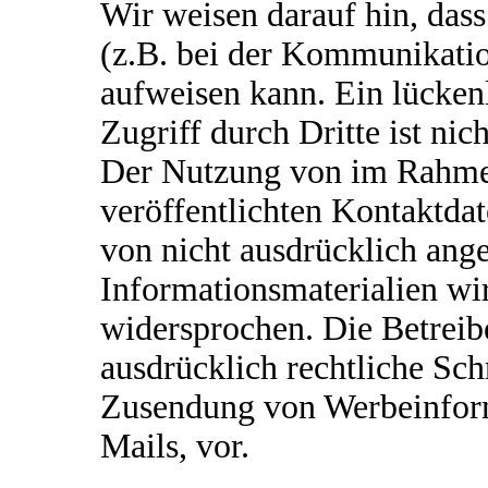
Wir weisen darauf hin, dass
(z.B. bei der Kommunikatio
aufweisen kann. Ein lücken
Zugriff durch Dritte ist nic
Der Nutzung von im Rahme
veröffentlichten Kontaktda
von nicht ausdrücklich ang
Informationsmaterialien wi
widersprochen. Die Betreibe
ausdrücklich rechtliche Sch
Zusendung von Werbeinfor
Mails, vor.