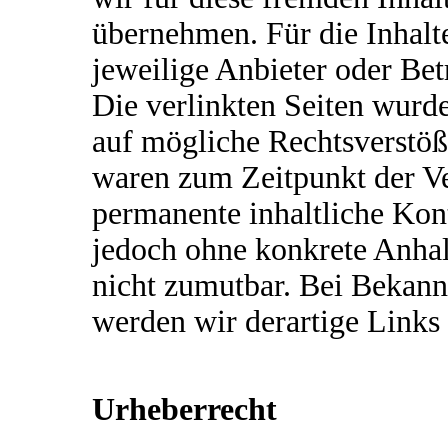
übernehmen. Für die Inhalte 
jeweilige Anbieter oder Bet
Die verlinkten Seiten wurd
auf mögliche Rechtsverstöß
waren zum Zeitpunkt der Ve
permanente inhaltliche Kontr
jedoch ohne konkrete Anhal
nicht zumutbar. Bei Bekan
werden wir derartige Links
Urheberrecht