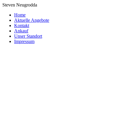
Steven Neugrodda
Home
Aktuelle Angebote
Kontakt
Ankauf
Unser Standort
Impressum